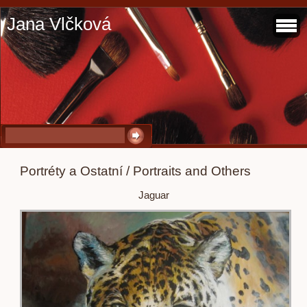
Jana Vlčková
Portréty a Ostatní / Portraits and Others
Jaguar