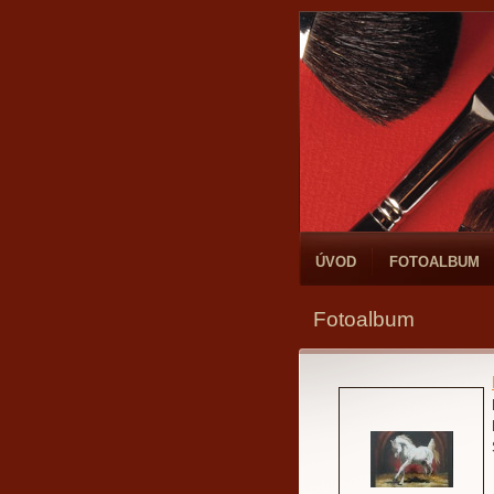
ÚVOD
FOTOALBUM
Fotoalbum