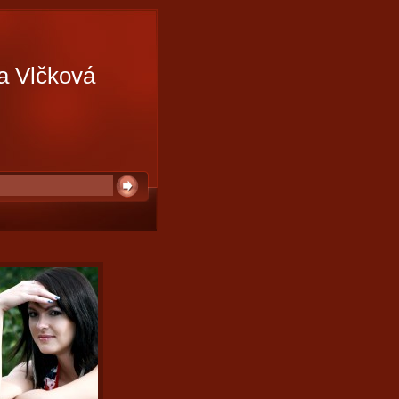
a Vlčková