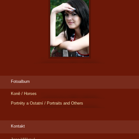
Fotoalbum
Koně / Horses
Portréty a Ostatní / Portraits and Others
Kontakt