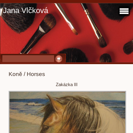
Jana Vlčková
Koně / Horses
Zakázka III