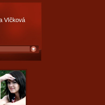
a Vlčková