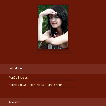
Fotoalbum
Koně / Horses
Portréty a Ostatní / Portraits and Others
Kontakt