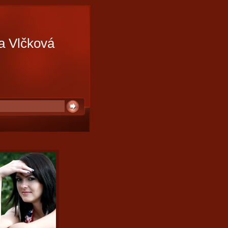
a Vlčková