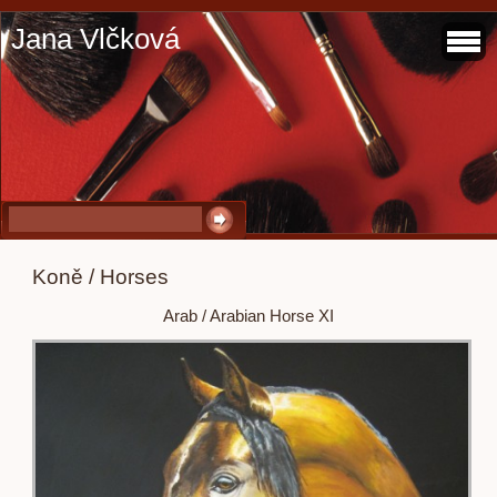
Jana Vlčková
Koně / Horses
Arab / Arabian Horse XI